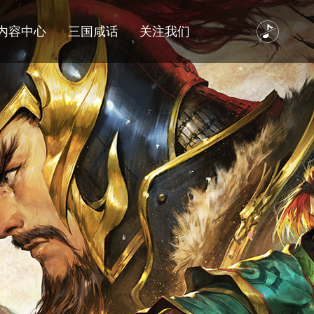
内容中心
三国咸话
关注我们