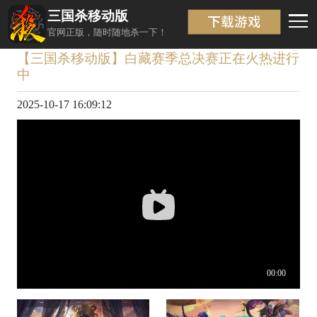
三国杀移动版
视频详情
返回
官网正版，随时随地杀一下！
【三国杀移动版】白藏赛季总决赛正在火热进行
中
2025-10-17 16:09:12