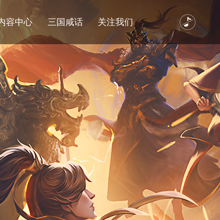
内容中心
三国咸话
关注我们