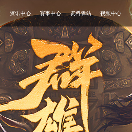
页
资讯中心
赛事中心
资料驿站
视频中心