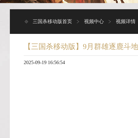
三国杀移动版首页
视频中心
视频详情
【三国杀移动版】9月群雄逐鹿斗
2025-09-19 16:56:54