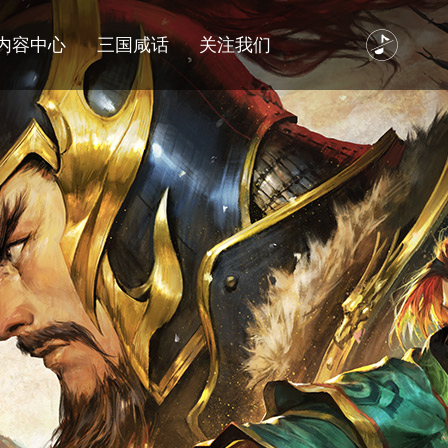
内容中心
三国咸话
关注我们