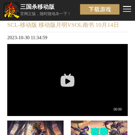
三国杀移动版
视频详情
返回
官网正版，随时随地杀一下！
SCL-移动版 移动版月明VSOL南书 10月14日
2023-10-30 11:34:59