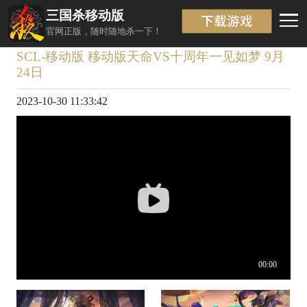
三国杀移动版
视频详情
返回
官网正版，随时随地杀一下！
SCL-移动版 移动版天命VS十周年一见如梦 9月
24日
2023-10-30 11:33:42