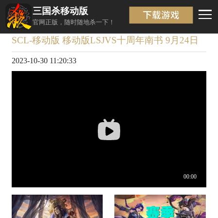
三国杀移动版
视频详情
返回
官网正版，随时随地杀一下！
SCL-移动版 移动版LSJVS十周年南书 9月24日
2023-10-30 11:20:33