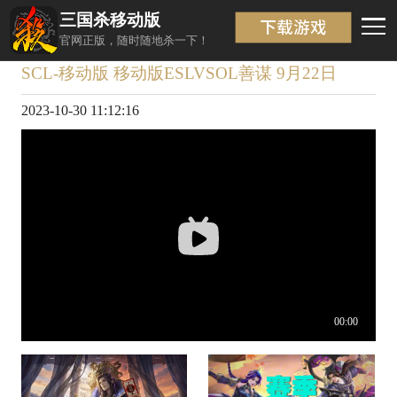
三国杀移动版
视频详情
返回
官网正版，随时随地杀一下！
SCL-移动版 移动版ESLVSOL善谋 9月22日
2023-10-30 11:12:16