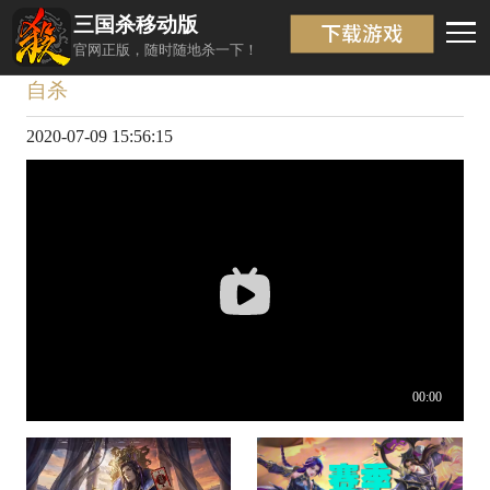
三国杀移动版
视频详情
返回
官网正版，随时随地杀一下！
自杀
2020-07-09 15:56:15