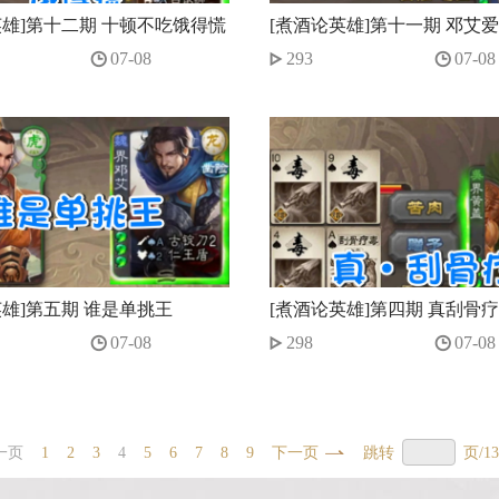
英雄]第十二期 十顿不吃饿得慌
[煮酒论英雄]第十一期 邓艾
07-08
293
07-08
英雄]第五期 谁是单挑王
[煮酒论英雄]第四期 真刮骨
07-08
298
07-08
一页
1
2
3
4
5
6
7
8
9
下一页
跳转
页/1