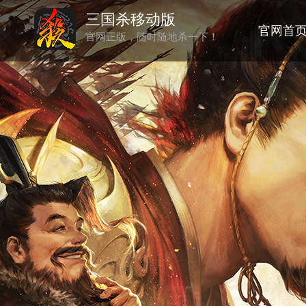
三国杀移动版
官网首
官网正版，随时随地杀一下！