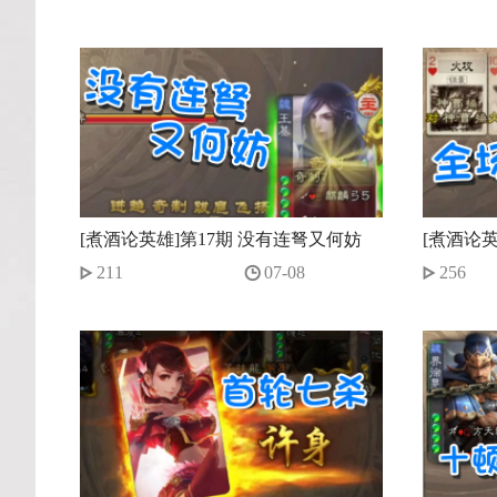
[煮酒论英雄]第17期 没有连弩又何妨
[煮酒论英
211
07-08
256