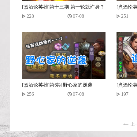
[煮酒论英雄]第十三期 第一轮就许身？
[煮酒论
228
07-08
251
[煮酒论英雄]第6期 野心家的逆袭
[煮酒论
256
07-08
197
上