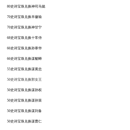
80史诗宝珠兑换神司马懿
70史诗宝珠兑换羊徽瑜
70史诗宝珠兑换神甘宁
6
8
史诗宝珠兑换十常侍
66史诗宝珠兑换孙寒华
6
6史诗宝珠兑换谋貂蝉
55史诗宝珠兑换谋黄忠
5
0
史诗宝珠兑换郭女王
50
史诗宝珠兑换谋孙权
5
0
史诗宝珠兑换谋孙策
50史诗宝珠兑换谋刘备
50史诗宝珠兑换谋曹仁