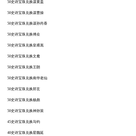
50史诗宝珠兑换谋黄盖
50史诗宝珠兑换谋曹操
50史诗宝珠兑换谋孙尚香
50史诗宝珠兑换傅佥
50史诗宝珠兑换皇甫嵩
50史诗宝珠兑换文鸯
50史诗宝珠兑换王朗
50史诗宝珠兑换南华老仙
50史诗宝珠兑换郑玄
50史诗宝珠兑换杨彪
50史诗宝珠兑换神孙策
45史诗宝珠兑换马钧
4
0史诗宝珠兑换星魏延