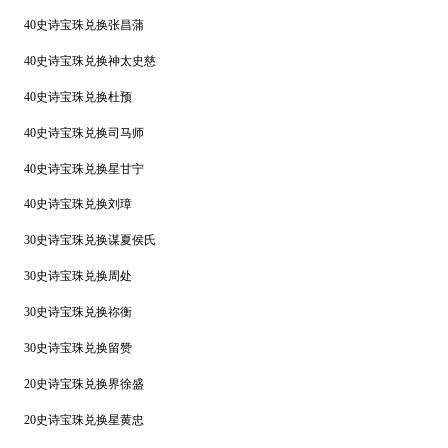
40史诗宝珠兑换张昌蒲
40史诗宝珠兑换神太史慈
40史诗宝珠兑换杜预
40史诗宝珠兑换司马师
40史诗宝珠兑换星甘宁
40史诗宝珠兑换刘璋
30史诗宝珠兑换谋夏侯氏
30史诗宝珠兑换周处
30史诗宝珠兑换祢衡
30史诗宝珠兑换留赞
20史诗宝珠兑换界徐盛
20史诗宝珠兑换星黄忠