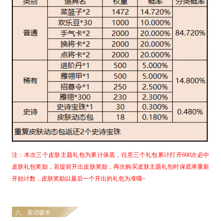
注：本次三个皮肤主题礼包为累计保底，任意三个礼包累计打开
6
00
次必中
皮肤礼包奖励，若提前开出皮肤奖励，再次购买皮肤主题礼包时保底将重新
开始计数，皮肤奖励以最后一个开出的礼包为准哦
~
八、茶话暖冬