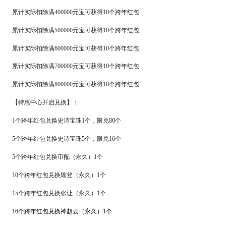
累计实际扣除满
400000元宝可获得10个
跨年红包
累计实际扣除满
500000元宝可获得10个
跨年红包
累计实际扣除满
600000元宝可获得10个
跨年红包
累计实际扣除满
700000元宝可获得10个
跨年红包
累计实际扣除满
800000元宝可获得10个
跨年红包
【特惠中心开启兑换】：
1个
跨年红包
兑换史诗宝珠
1个，限兑80个
5个
跨年红包
兑换史诗宝珠
5个，限兑16个
5个
跨年红包
兑换审配（永久）
1个
10个
跨年红包
兑换陈登（永久）
1个
15个
跨年红包
兑换张让（永久）
1个
16个
跨年红包
兑换神赵云（永久）
1个