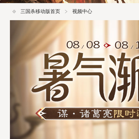
三国杀移动版首页
视频中心