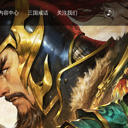
内容中心
三国咸话
关注我们