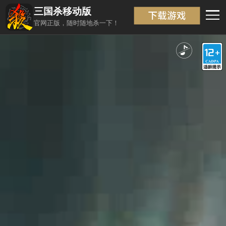
三国杀移动版
官网正版，随时随地杀一下！