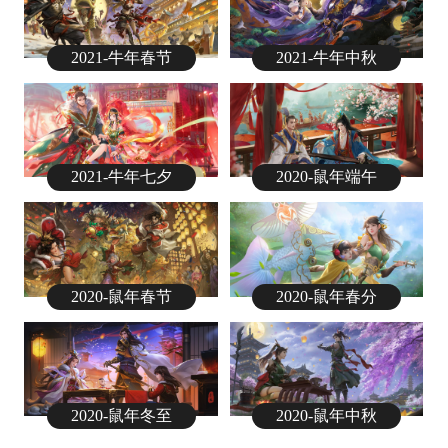
2021-牛年春节
2021-牛年中秋
2021-牛年七夕
2020-鼠年端午
2020-鼠年春节
2020-鼠年春分
2020-鼠年冬至
2020-鼠年中秋