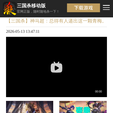
三国杀移动版
视频详情
返回
官网正版，随时随地杀一下！
【三国杀】神马超：总得有人递出这一颗青梅。
2026-05-13 13:47:11