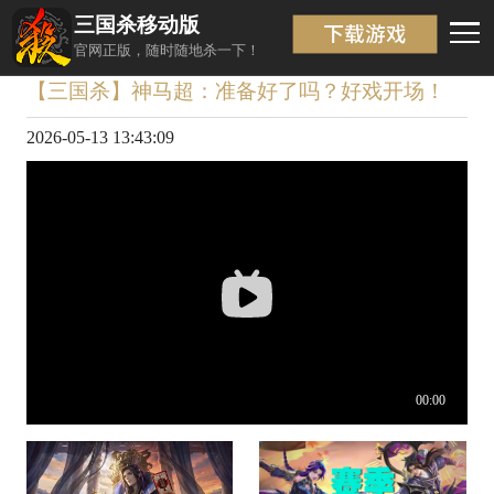
三国杀移动版
视频详情
返回
官网正版，随时随地杀一下！
【三国杀】神马超：准备好了吗？好戏开场！
2026-05-13 13:43:09