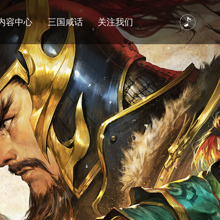
内容中心
三国咸话
关注我们