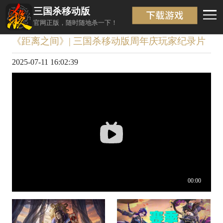
三国杀移动版
视频详情
返回
官网正版，随时随地杀一下！
《距离之间》| 三国杀移动版周年庆玩家纪录片
2025-07-11 16:02:39