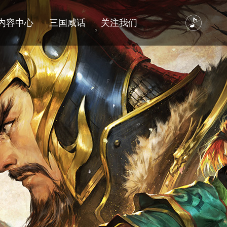
内容中心
三国咸话
关注我们