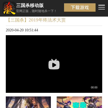
三国杀移动版
视频详情
返回
官网正版，随时随地杀一下！
【三国杀】2019年终法术大赏
2020-04-20 10:51:44