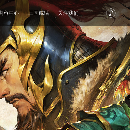
内容中心
三国咸话
关注我们