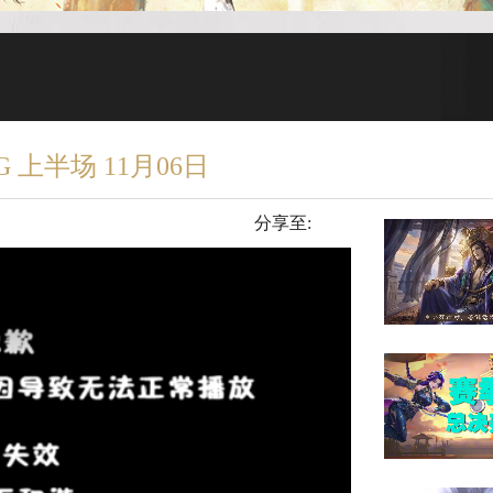
G 上半场 11月06日
分享至: