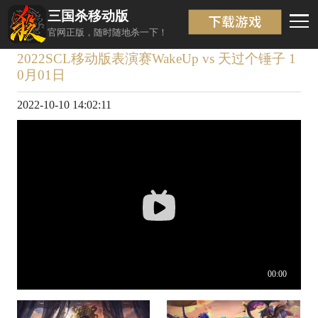
三国杀移动版
视频详情
返回
官网正版，随时随地杀一下！
2022SCL移动版表演赛WakeUp vs 天过个锤子 1
0月01日
2022-10-10 14:02:11