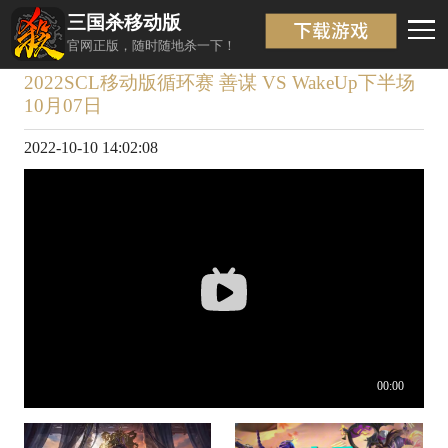
三国杀移动版
视频详情
返回
官网正版，随时随地杀一下！
2022SCL移动版循环赛 善谋 VS WakeUp下半场
10月07日
2022-10-10 14:02:08