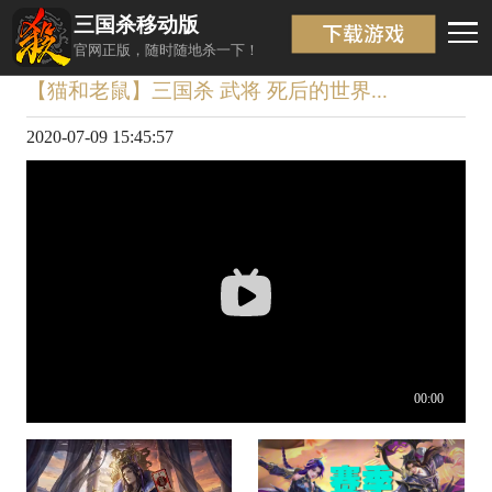
三国杀移动版
视频详情
返回
官网正版，随时随地杀一下！
【猫和老鼠】三国杀 武将 死后的世界...
2020-07-09 15:45:57