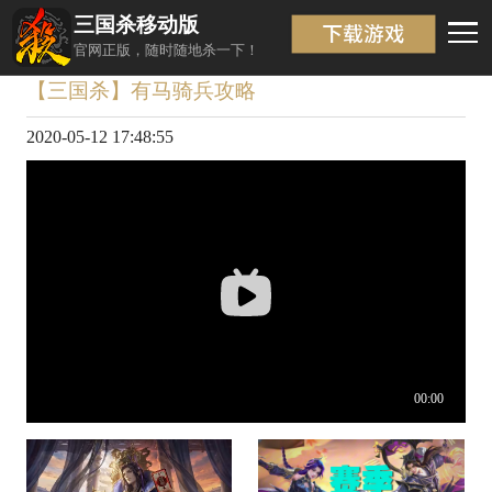
三国杀移动版
视频详情
返回
官网正版，随时随地杀一下！
【三国杀】有马骑兵攻略
2020-05-12 17:48:55