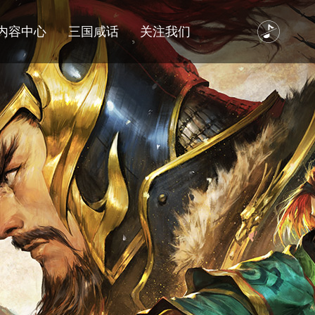
内容中心
三国咸话
关注我们