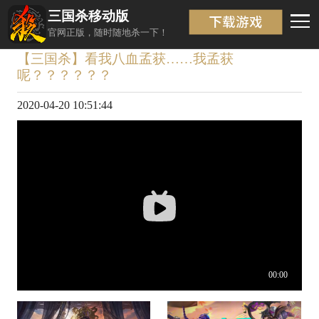
三国杀移动版
视频详情
返回
官网正版，随时随地杀一下！
【三国杀】看我八血孟获……我孟获
呢？？？？？？
2020-04-20 10:51:44