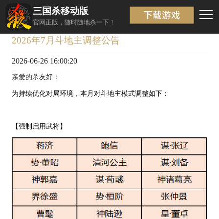
三国杀移动版
资讯详情
返回
官网正版，随时随地杀一下！
2026年7月斗地主调整公告
2026-06-26 16:00:20
亲爱的杀友好：
为持续优化对局环境，本月对斗地主模式调整如下：
【强制启用武将】