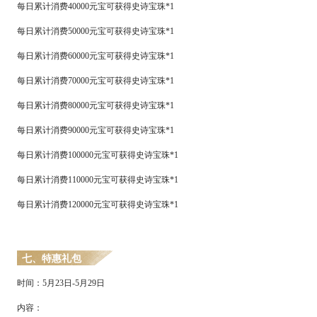
每日累计消费
40000元宝可获得史诗宝珠*1
每日累计消费
50000元宝可获得史诗宝珠*1
每日累计消费
60000元宝可获得史诗宝珠*1
每日累计消费
70000元宝可获得史诗宝珠*1
每日累计消费
80000元宝可获得史诗宝珠*1
每日累计消费
90000元宝可获得史诗宝珠*1
每日累计消费
100000元宝可获得史诗宝珠*1
每日累计消费
110000元宝可获得史诗宝珠*1
每日累计消费
120000元宝可获得史诗宝珠*1
七、
特惠礼包
时间：
5
月
23
日
-
5
月
29
日
内容：