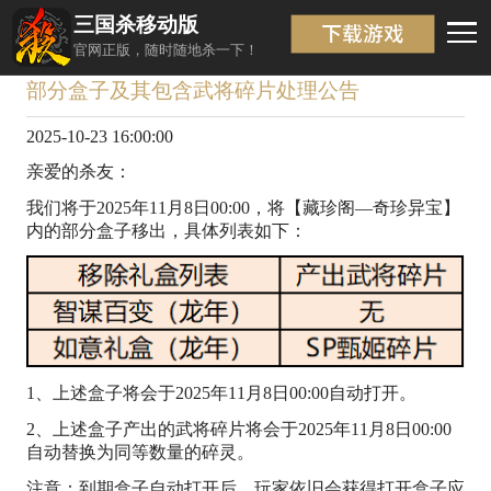
三国杀移动版
资讯详情
返回
官网正版，随时随地杀一下！
部分盒子及其包含武将碎片处理公告
2025-10-23 16:00:00
亲爱的杀友：
我们将于2025年11月8日00:00，将【藏珍阁—奇珍异宝】
内的部分盒子移出，具体列表如下：
1、上述盒子将会于2025年11月8日00:00自动打开。
2、上述盒子产出的武将碎片将会于2025年11月8日00:00
自动替换为同等数量的碎灵。
注意：到期盒子自动打开后，玩家依旧会获得打开盒子应