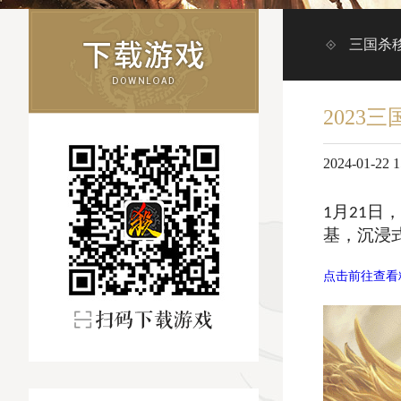
三国杀
2023
2024-01-22 1
月
日，
1
21
基，沉浸
点击前往查看