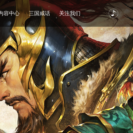
内容中心
三国咸话
关注我们