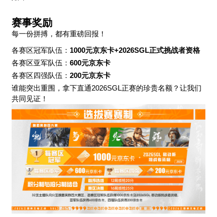
赛事奖励
每一份拼搏，都有重磅回报！
各赛区冠军队伍：
1000元京东卡+2026SGL正式挑战者资格
各赛区亚军队伍：
600元京东卡
各赛区四强队伍：
200元京东卡
谁能突出重围，拿下直通2026SGL正赛的珍贵名额？让我们
共同见证！