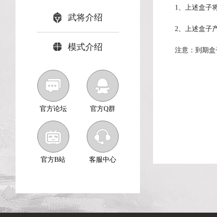
1、上述盒子将会
武将介绍
2、上述盒子产
模式介绍
注意：到期盒
官方论坛
官方Q群
官方B站
客服中心