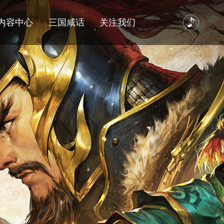
内容中心
三国咸话
关注我们