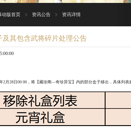
移动版首页
资讯公告
资讯详情
子及其包含武将碎片处理公告
5:00:00
6年2月28日00:00，将【藏珍阁—奇珍异宝】内的部分盒子移出，具体列表