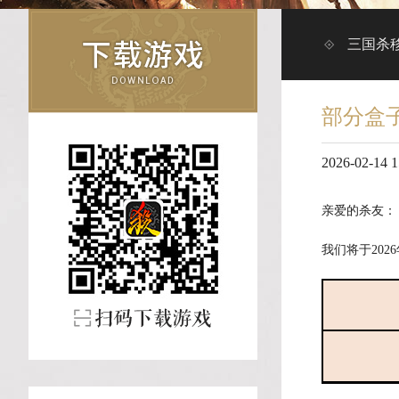
三国杀
部分盒
2026-02-14 1
亲爱的杀友：
我们将于202