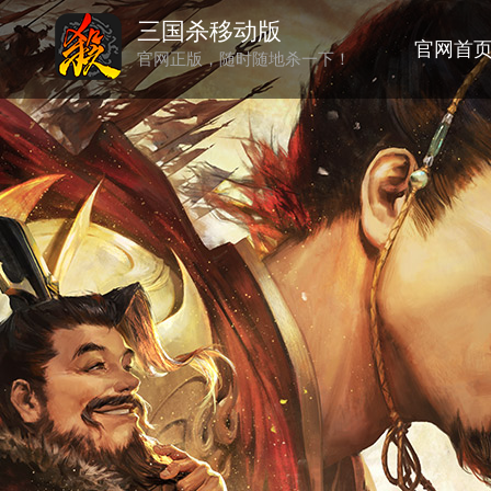
三国杀移动版
官网首
官网正版，随时随地杀一下！