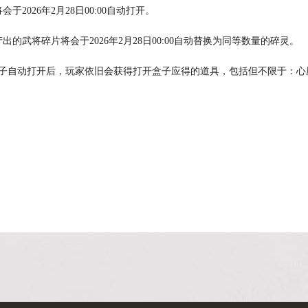
于2026年2月28日00:00自动打开。
出的武将碎片将会于2026年2月28日00:00自动替换为同等数量的碎灵。
子自动打开后，玩家依旧会获得打开盒子应得的道具，包括但不限于：心