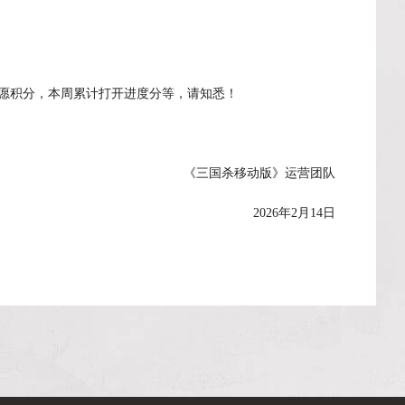
愿积分，本周累计打开进度分等，请知悉！
《三国杀移动版》运营团队
2026年2月14日