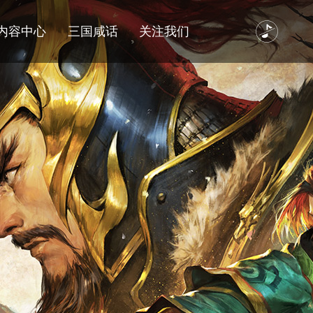
内容中心
三国咸话
关注我们