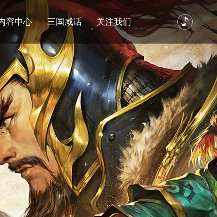
内容中心
三国咸话
关注我们