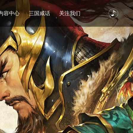
内容中心
三国咸话
关注我们