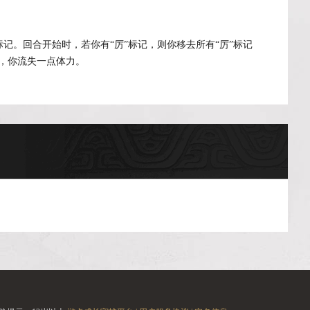
记。回合开始时，若你有“厉”标记，则你移去所有“厉”标记
2，你流失一点体力。