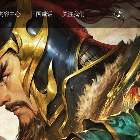
内容中心
三国咸话
关注我们