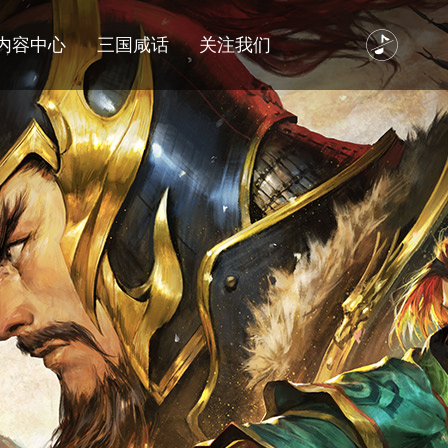
内容中心
三国咸话
关注我们