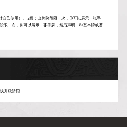
自己使用）。 2级：出牌阶段限一次，你可以展示一张手
阶段限一次，你可以展示一张手牌，然后声明一种基本牌或普
尽快升级矫诏