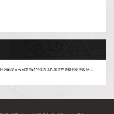
同时触发义舍回复自己的体力 3.以米道在关键时刻更改场上