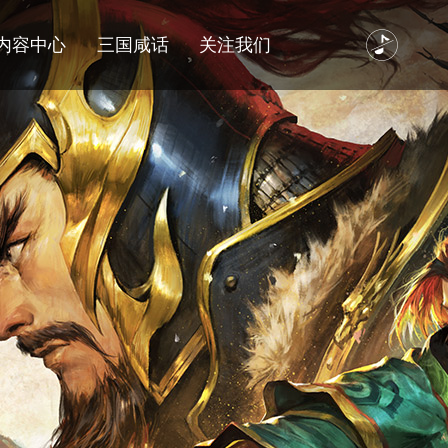
内容中心
三国咸话
关注我们