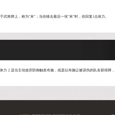
于武将牌上，称为“米”；当你移去最后一张“米”时，你回复1点体力。
体力 2.适当主动放弃防御触发布施，或是以布施让被误伤的队友获得牌，