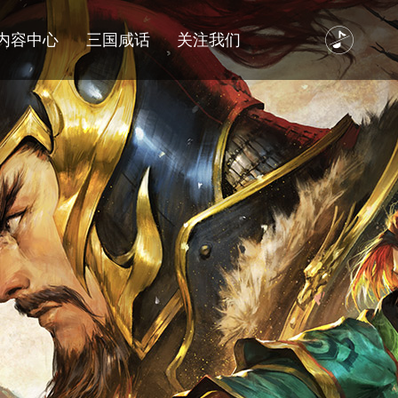
内容中心
三国咸话
关注我们