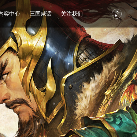
内容中心
三国咸话
关注我们