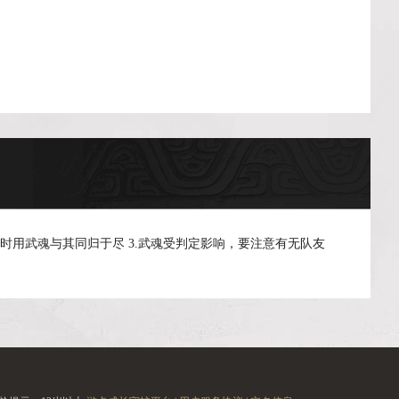
时用武魂与其同归于尽 3.武魂受判定影响，要注意有无队友